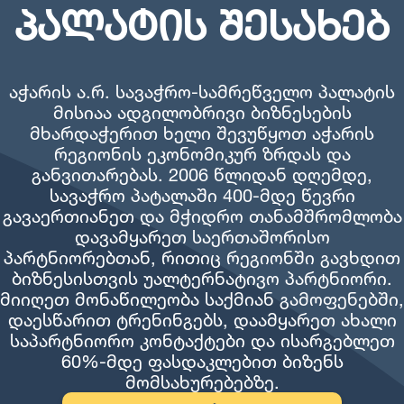
პალატის შესახებ
აჭარის ა.რ. სავაჭრო-სამრეწველო პალატის
მისიაა ადგილობრივი ბიზნესების
მხარდაჭერით ხელი შევუწყოთ აჭარის
რეგიონის ეკონომიკურ ზრდას და
განვითარებას. 2006 წლიდან დღემდე,
სავაჭრო პატალაში 400-მდე წევრი
გავაერთიანეთ და მჭიდრო თანამშრომლობა
დავამყარეთ საერთაშორისო
პარტნიორებთან, რითიც რეგიონში გავხდით
ბიზნესისთვის უალტერნატივო პარტნიორი.
მიიღეთ მონაწილეობა საქმიან გამოფენებში,
დაესწარით ტრენინგებს, დაამყარეთ ახალი
საპარტნიორო კონტაქტები და ისარგებლეთ
60%-მდე ფასდაკლებით ბიზენს
მომსახურებებზე.