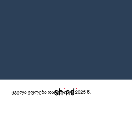
ყველა უფლება დაცულია © 2025 წ.