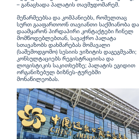
– განაცხადა პალატის თავმჯდომარემ.
მეწარმეებსა და კომპანიებს, რომელთაც
სურთ გააფართოონ თავიანთი საქმიანობა და
დაამყარონ პირდაპირი კონტაქტები ჩინელ
მომწოდებლებთან, სავაჭრო პალატა
სთავაზობს დახმარებას მომავალი
(საშემოდგომო) სესიის ვიზიტის დაგეგმვაში;
კონსულტაციებს რეგისტრაციისა და
ლოგისტიკის საკითხებზე; პალატის ეგიდით
ორგანიზებულ ბიზნეს-ტურებში
მონაწილეობას.