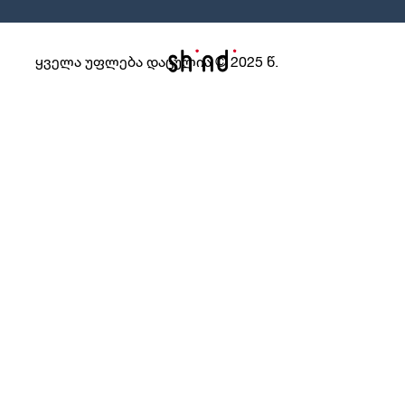
ყველა უფლება დაცულია © 2025 წ.