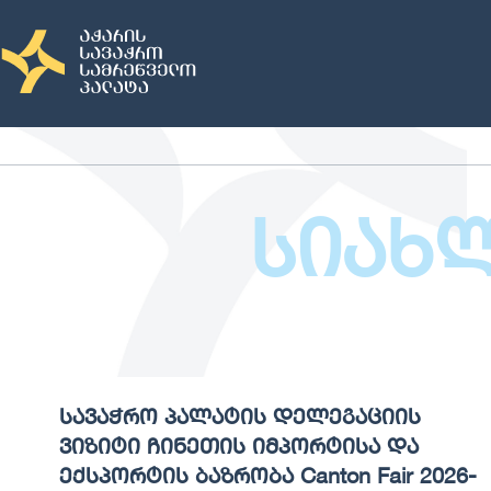
სიახ
სავაჭრო პალატის დელეგაციის
ვიზიტი ჩინეთის იმპორტისა და
ექსპორტის ბაზრობა Canton Fair 2026-