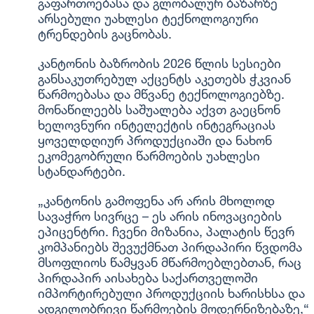
გაფართოებასა და გლობალურ ბაზარზე
არსებული უახლესი ტექნოლოგიური
ტრენდების გაცნობას.
კანტონის ბაზრობის 2026 წლის სესიები
განსაკუთრებულ აქცენტს აკეთებს ჭკვიან
წარმოებასა და მწვანე ტექნოლოგიებზე.
მონაწილეებს საშუალება აქვთ გაეცნონ
ხელოვნური ინტელექტის ინტეგრაციას
ყოველდღიურ პროდუქციაში და ნახონ
ეკომეგობრული წარმოების უახლესი
სტანდარტები.
„კანტონის გამოფენა არ არის მხოლოდ
სავაჭრო სივრცე – ეს არის ინოვაციების
ეპიცენტრი. ჩვენი მიზანია, პალატის წევრ
კომპანიებს შევუქმნათ პირდაპირი წვდომა
მსოფლიოს წამყვან მწარმოებლებთან, რაც
პირდაპირ აისახება საქართველოში
იმპორტირებული პროდუქციის ხარისხსა და
ადგილობრივი წარმოების მოდერნიზებაზე,“