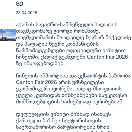
ზე
23.04.2026
აჭარის სავაჭრო-სამრეწველო პალატის
თავმჯდომარე გიორგი რომანაძე,
თავმჯდომარის მოადგილე ნუგზარ მიქელაძე
და პალატის წევრი კომპანიების
წარმომადგენლები ოფიციალური ვიზიტით
ჩინეთში, ქალაქ გუანჯოუში Canton Fair 2026-
ზე იმყოფებოდნენ.
ჩინეთის იმპორტისა და ექსპორტის ბაზრობა
Canton Fair 2026 არის უმსხვილესი
ეკონომიკური ფორუმი, სადაც მსოფლიოს
ყველა კუთხიდან ბიზნესმენები საუკეთესო
მომწოდებლების საძიებლად იკრიბებიან.
დელეგაციის ვიზიტი მიზნად ისახავს
ქართული ბიზნეს სექტორისთვის
საერთაშორისო პარტნიორების წრის